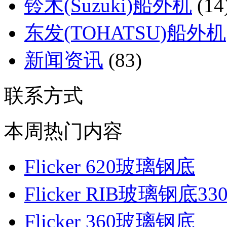
铃木(Suzuki)船外机
(14
东发(TOHATSU)船外机
新闻资讯
(83)
联系方式
本周热门内容
Flicker 620玻璃钢底
Flicker RIB玻璃钢底33
Flicker 360玻璃钢底