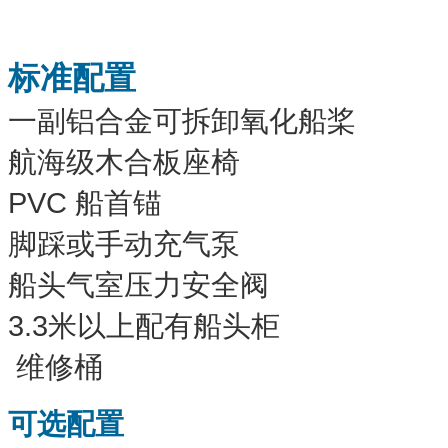
标准配置
一副铝合金可拆卸氧化船桨
航海级木合板座椅
PVC 船首锚
脚踩或手动充气泵
船头气室压力安全阀
3.3米以上配有船头柜
维修桶
可选配置