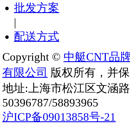
批发方案
|
配送方式
Copyright ©
中艇CNT品
有限公司
版权所有，并保
地址:上海市松江区文涵路44
50396787/58893965
沪ICP备09013858号-21