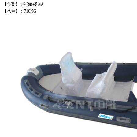
【包装】：纸箱+彩贴
【承重】：710KG