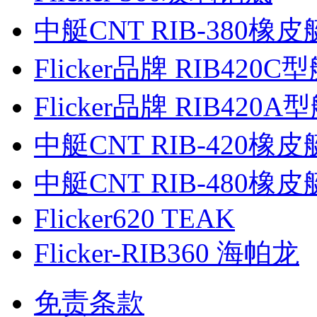
中艇CNT RIB-380橡皮
Flicker品牌 RIB420C
Flicker品牌 RIB420A
中艇CNT RIB-420橡皮
中艇CNT RIB-480橡皮
Flicker620 TEAK
Flicker-RIB360 海帕龙
免责条款