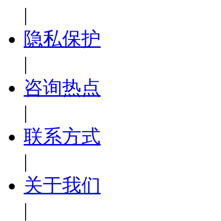
|
隐私保护
|
咨询热点
|
联系方式
|
关于我们
|