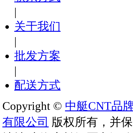
|
关于我们
|
批发方案
|
配送方式
Copyright ©
中艇CNT品
有限公司
版权所有，并保