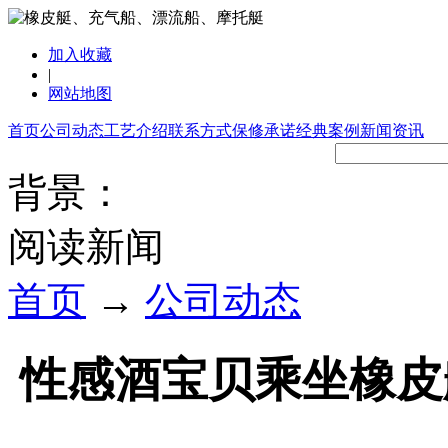
加入收藏
|
网站地图
首页
公司动态
工艺介绍
联系方式
保修承诺
经典案例
新闻资讯
背景：
阅读新闻
首页
→
公司动态
性感酒宝贝乘坐橡皮