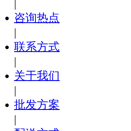
|
咨询热点
|
联系方式
|
关于我们
|
批发方案
|