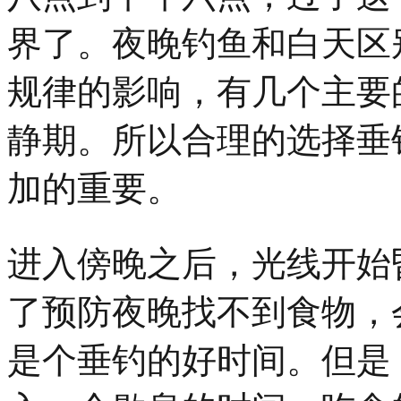
界了。夜晚钓鱼和白天区
规律的影响，有几个主要
静期。所以合理的选择垂
加的重要。
进入傍晚之后，光线开始
了预防夜晚找不到食物，
是个垂钓的好时间。但是