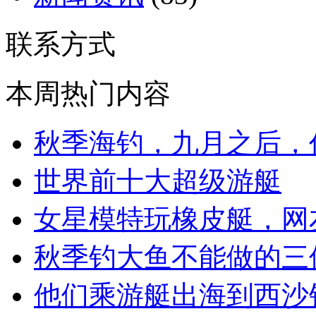
联系方式
本周热门内容
秋季海钓，九月之后，
世界前十大超级游艇
女星模特玩橡皮艇，网
秋季钓大鱼不能做的三
他们乘游艇出海到西沙