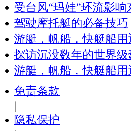
受台风“玛娃”环流影响
驾驶摩托艇的必备技巧
游艇，帆船，快艇船用
探访沉没数年的世界级
游艇，帆船，快艇船用
免责条款
|
隐私保护