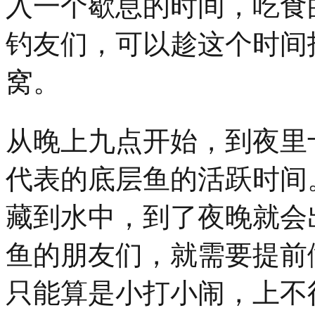
入一个歇息的时间，吃食
钓友们，可以趁这个时间
窝。
从晚上九点开始，到夜里
代表的底层鱼的活跃时间
藏到水中，到了夜晚就会
鱼的朋友们，就需要提前
只能算是小打小闹，上不