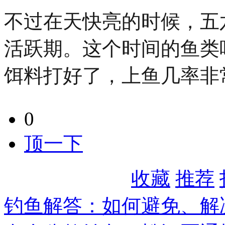
不过在天快亮的时候，五
活跃期。这个时间的鱼类
饵料打好了，上鱼几率非
0
顶一下
收藏
推荐
钓鱼解答：如何避免、解