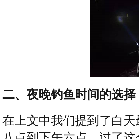
二、夜晚钓鱼时间的选择
在上文中我们提到了白天
八点到下午六点，过了这