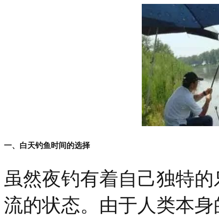
一、白天钓鱼时间的选择
虽然夜钓有着自己独特的
流的状态。由于人类本身