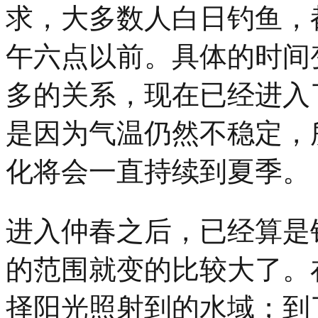
求，大多数人白日钓鱼，
午六点以前。具体的时间
多的关系，现在已经进入
是因为气温仍然不稳定，
化将会一直持续到夏季。
进入仲春之后，已经算是
的范围就变的比较大了。
择阳光照射到的水域；到