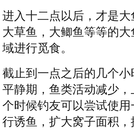
进入十二点以后，才是大
大草鱼，大鲫鱼等等的大
域进行觅食。
截止到一点之后的几个小
平静期，鱼类活动减少，
个时候钓友可以尝试使用
行诱鱼，扩大窝子面积，