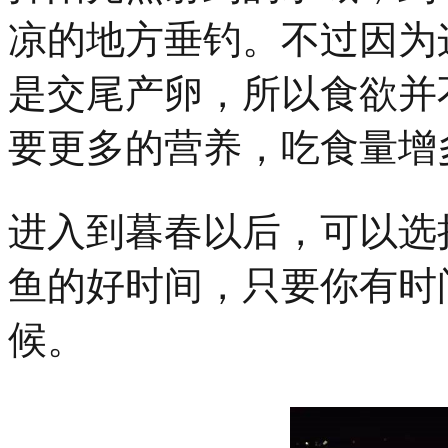
凉的地方垂钓。不过因为
是交尾产卵，所以食欲并
要更多的营养，吃食量增
进入到暮春以后，可以选
鱼的好时间，只要你有时
候。