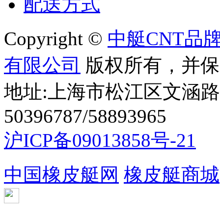
配送方式
Copyright ©
中艇CNT品
有限公司
版权所有，并保
地址:上海市松江区文涵路44
50396787/58893965
沪ICP备09013858号-21
中国橡皮艇网
橡皮艇商城