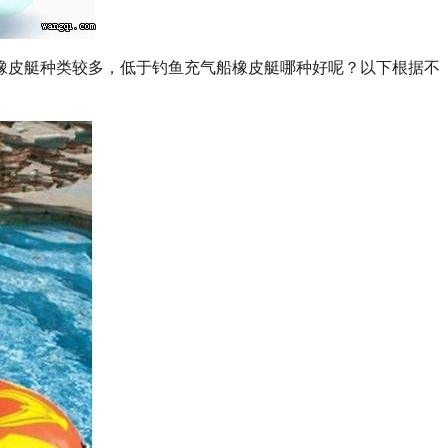
橡皮艇种类较多，低于钓鱼充气船橡皮艇哪种好呢？以下根据不