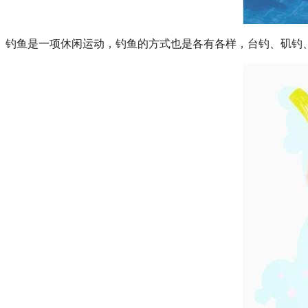
钓鱼是一项休闲运动，钓鱼的方式也是各有各样，台钓、矶钓