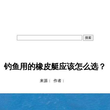
搜索
钓鱼用的橡皮艇应该怎么选？
来源： 作者：