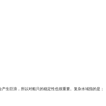
会产生巨浪，所以对船只的稳定性也很重要。复杂水域指的是；