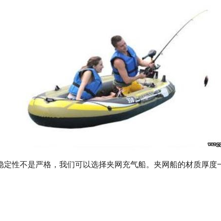
定性不是严格，我们可以选择夹网充气船。夹网船的材质厚度一