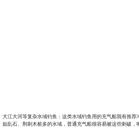
大江大河等复杂水域钓鱼：这类水域钓鱼用的充气船我有推荐
如乱石、荆刺木桩多的水域，普通充气船很容易被这些刺破，