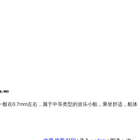
般在0.7mm左右，属于中等类型的游乐小船，乘坐舒适，船体