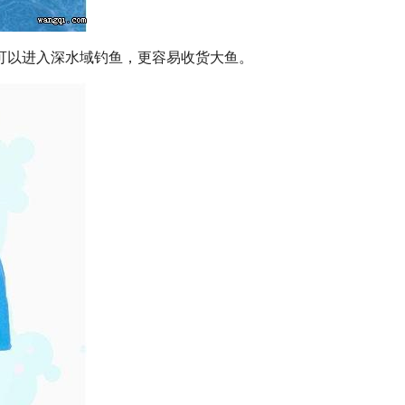
可以进入深水域钓鱼，更容易收货大鱼。