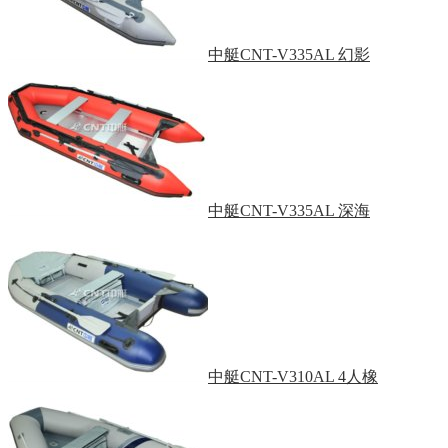
中艇CNT-V335AL 幻影
中艇CNT-V335AL 深海
中艇CNT-V310AL 4人橡