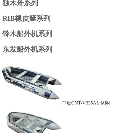
独木舟系列
RIB橡皮艇系列
铃木船外机系列
东发船外机系列
中艇CNT-V335AL 休闲