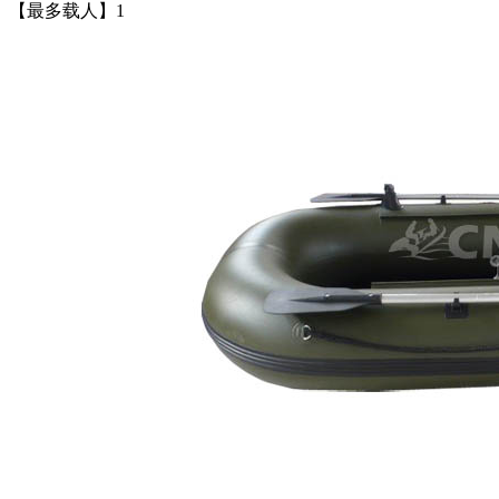
【最多载人】1