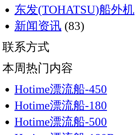
东发(TOHATSU)船外机
新闻资讯
(83)
联系方式
本周热门内容
Hotime漂流船-450
Hotime漂流船-180
Hotime漂流船-500