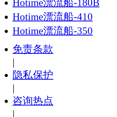
Hotime漂流船-180B
Hotime漂流船-410
Hotime漂流船-350
免责条款
|
隐私保护
|
咨询热点
|