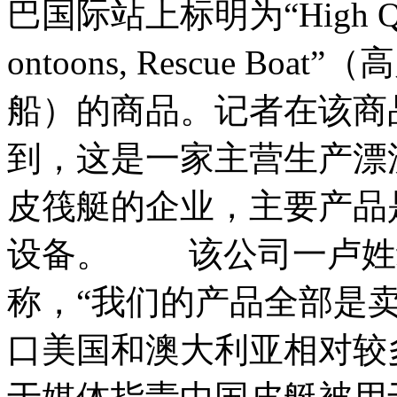
巴国际站上标明为“High Quality
ontoons, Rescue 
船）的商品。记者在该商
到，这是一家主营生产漂
皮筏艇的企业，主要产品
设备。 该公司一卢姓
称，“我们的产品全部是
口美国和澳大利亚相对较