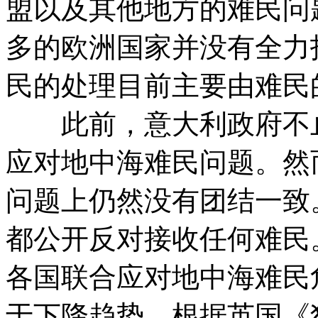
盟以及其他地方的难民
多的欧洲国家并没有全力
民的处理目前主要由难民
此前，意大利政府不止
应对地中海难民问题。然
问题上仍然没有团结一致
都公开反对接收任何难民。
各国联合应对地中海难民
于下降趋势。根据英国《独