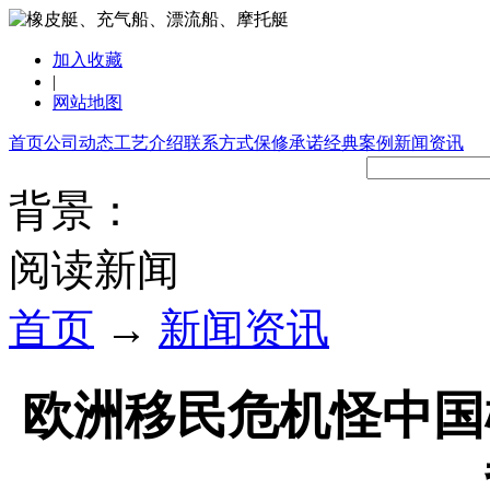
加入收藏
|
网站地图
首页
公司动态
工艺介绍
联系方式
保修承诺
经典案例
新闻资讯
背景：
阅读新闻
首页
→
新闻资讯
欧洲移民危机怪中国