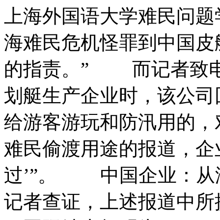
上海外国语大学难民问题
海难民危机怪罪到中国皮
的指责。” 而记者致
划艇生产企业时，该公司
给游客游玩和防汛用的，
难民偷渡用途的报道，企
过’”。 中国企业：
记者查证，上述报道中所