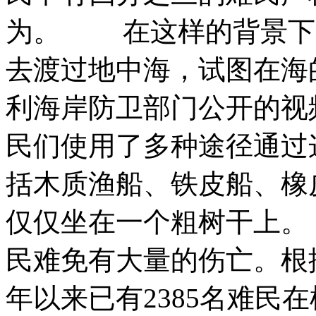
为。 在这样的背景下
去渡过地中海，试图在海
利海岸防卫部门公开的视
民们使用了多种途径通过
括木质渔船、铁皮船、橡
仅仅坐在一个粗树干上
民难免有大量的伤亡。根
年以来已有2385名难民