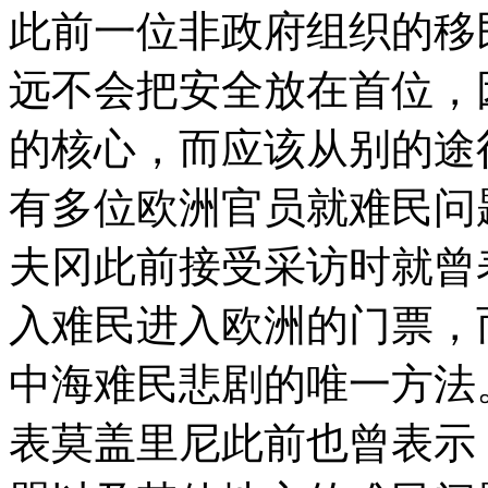
此前一位非政府组织的移
远不会把安全放在首位，
的核心，而应该从别的
有多位欧洲官员就难民问
夫冈此前接受采访时就曾
入难民进入欧洲的门票，
中海难民悲剧的唯一方法
表莫盖里尼此前也曾表示