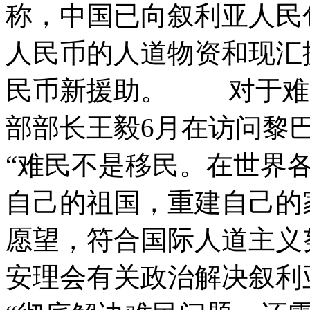
称，中国已向叙利亚人民包
人民币的人道物资和现汇
民币新援助。 对于难
部部长王毅6月在访问黎
“难民不是移民。在世界
自己的祖国，重建自己的
愿望，符合国际人道主义
安理会有关政治解决叙