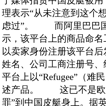
于媒体指责中国皮艇被用
理表示“从未注意到这个
虑过”。 而阿里巴巴
示，该平台上的商品命名
以卖家身份注册该平台后
姓名、公司工商注册号、
平台上以“Refugee”
述产品。 这已不是欧
罪”到中国皮艇身上。据