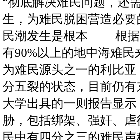
“彻底解决难民问题，还
生，为难民脱困营造必
民潮发生是根本 根据联
有90%以上的地中海难
为难民源头之一的利比亚
分五裂的状态，目前仍有
大学出具的一则报告显示
胁，包括绑架、强奸、虐
民中有四分之三的难民声