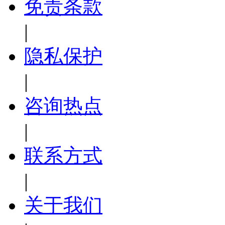
免责条款
|
隐私保护
|
咨询热点
|
联系方式
|
关于我们