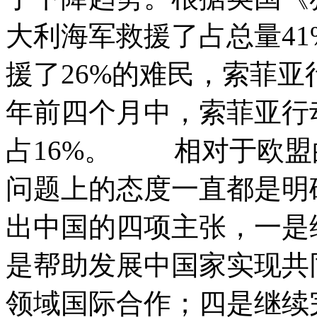
大利海军救援了占总量4
援了26%的难民，索菲亚
年前四个月中，索菲亚行
占16%。 相对于欧盟
问题上的态度一直都是明
出中国的四项主张，一是
是帮助发展中国家实现共
领域国际合作；四是继续