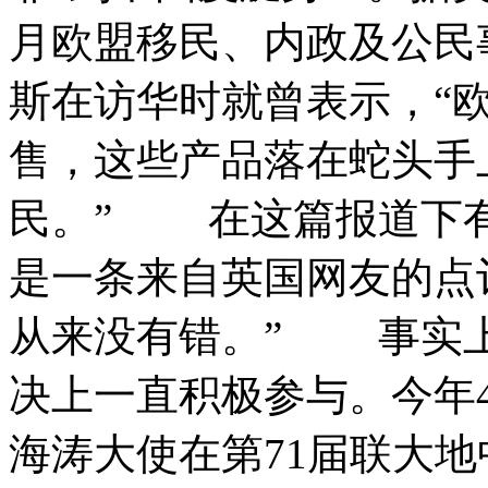
月欧盟移民、内政及公民
斯在访华时就曾表示，“
售，这些产品落在蛇头手
民。” 在这篇报道下
是一条来自英国网友的点
从来没有错。” 事实
决上一直积极参与。今年
海涛大使在第71届联大