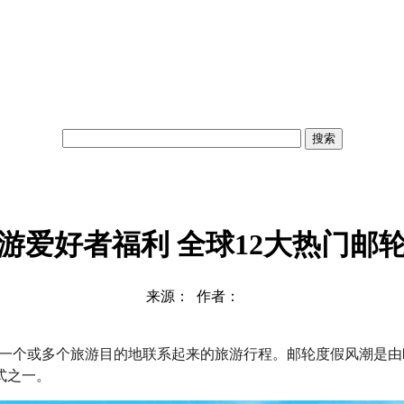
搜索
游爱好者福利 全球12大热门邮
来源： 作者：
轮将一个或多个旅游目的地联系起来的旅游行程。邮轮度假风潮是
式之一。