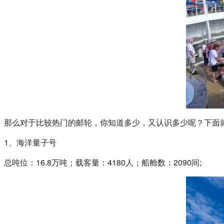
那么对于比较热门的邮轮，你知道多少，又认识多少呢？下面
1、海洋量子号
总吨位：16.8万吨；载客量：4180人；船舱数：2090间;