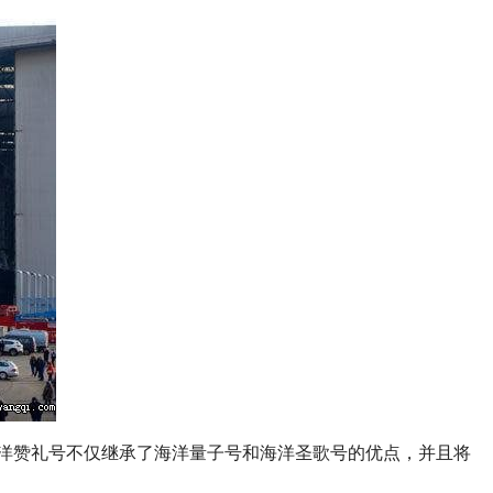
海洋赞礼号不仅继承了海洋量子号和海洋圣歌号的优点，并且将