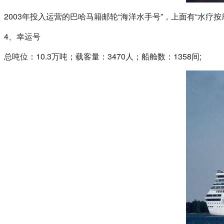
2003年投入运营的巴哈马籍邮轮“海洋水手号”，上面有“水疗按
4、幸运号
总吨位：10.3万吨；载客量：3470人；船舱数：1358间;