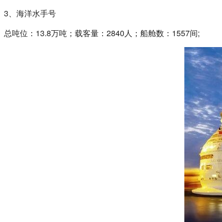
3、海洋水手号
总吨位：13.8万吨；载客量：2840人；船舱数：1557间;