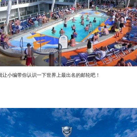
就让小编带你认识一下世界上最出名的邮轮吧！